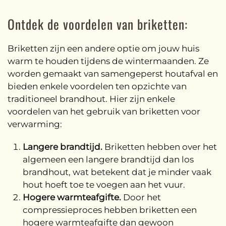
Ontdek de voordelen van briketten:
Briketten zijn een andere optie om jouw huis
warm te houden tijdens de wintermaanden. Ze
worden gemaakt van samengeperst houtafval en
bieden enkele voordelen ten opzichte van
traditioneel brandhout. Hier zijn enkele
voordelen van het gebruik van briketten voor
verwarming:
Langere brandtijd.
Briketten hebben over het
algemeen een langere brandtijd dan los
brandhout, wat betekent dat je minder vaak
hout hoeft toe te voegen aan het vuur.
Hogere warmteafgifte.
Door het
compressieproces hebben briketten een
hogere warmteafgifte dan gewoon