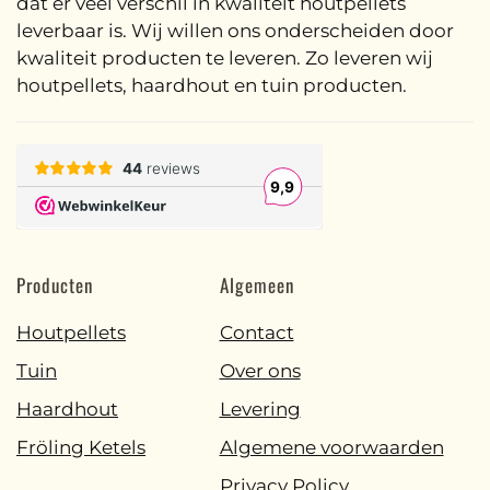
dat er veel verschil in kwaliteit houtpellets
leverbaar is. Wij willen ons onderscheiden door
kwaliteit producten te leveren. Zo leveren wij
houtpellets, haardhout en tuin producten.
Producten
Algemeen
Houtpellets
Contact
Tuin
Over ons
Haardhout
Levering
Fröling Ketels
Algemene voorwaarden
Privacy Policy