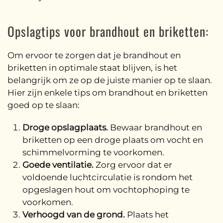
Opslagtips voor brandhout en briketten:
Om ervoor te zorgen dat je brandhout en
briketten in optimale staat blijven, is het
belangrijk om ze op de juiste manier op te slaan.
Hier zijn enkele tips om brandhout en briketten
goed op te slaan:
Droge opslagplaats.
Bewaar brandhout en
briketten op een droge plaats om vocht en
schimmelvorming te voorkomen.
Goede ventilatie.
Zorg ervoor dat er
voldoende luchtcirculatie is rondom het
opgeslagen hout om vochtophoping te
voorkomen.
Verhoogd van de grond.
Plaats het