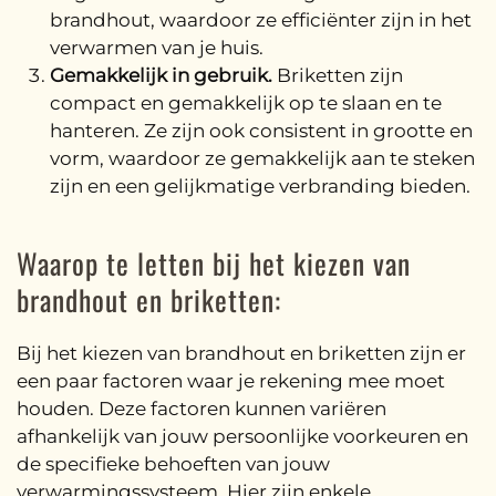
brandhout, waardoor ze efficiënter zijn in het
verwarmen van je huis.
Gemakkelijk in gebruik.
Briketten zijn
compact en gemakkelijk op te slaan en te
hanteren. Ze zijn ook consistent in grootte en
vorm, waardoor ze gemakkelijk aan te steken
zijn en een gelijkmatige verbranding bieden.
Waarop te letten bij het kiezen van
brandhout en briketten:
Bij het kiezen van brandhout en briketten zijn er
een paar factoren waar je rekening mee moet
houden. Deze factoren kunnen variëren
afhankelijk van jouw persoonlijke voorkeuren en
de specifieke behoeften van jouw
verwarmingssysteem. Hier zijn enkele