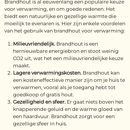
Brandhout is al eeuwenlang een populaire keuze
voor verwarming, en om goede redenen. Het
biedt een natuurlijke en gezellige warmte die
moeilijk te evenaren is. Hier zijn enkele voordelen
van het gebruik van brandhout voor verwarming:
Milieuvriendelijk.
Brandhout is een
hernieuwbare energiebron en stoot weinig
CO2 uit, wat het een milieuvriendelijke keuze
maakt.
Lagere verwarmingskosten.
Brandhout kan
een kosteneffectieve manier zijn om je huis te
verwarmen, vooral als je toegang hebt tot
goedkoop of gratis hout.
Gezelligheid en sfeer.
Er gaat niets boven het
knapperende geluid en de warme gloed van
een haardvuur. Brandhout zorgt voor een
gezellige sfeer in huis.