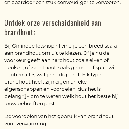
en daardoor een stuk eenvoudiger te vervoeren.
Ontdek onze verscheidenheid aan
brandhout:
Bij Onlinepelletshop.nl vind je een breed scala
aan brandhout om uit te kiezen. Of je nu de
voorkeur geeft aan hardhout zoals eiken of
beuken, of zachthout zoals grenen of spar, wij
hebben alles wat je nodig hebt. Elk type
brandhout heeft zijn eigen unieke
eigenschappen en voordelen, dus het is
belangrijk om te weten welk hout het beste bij
jouw behoeften past.
De voordelen van het gebruik van brandhout
voor verwarming: