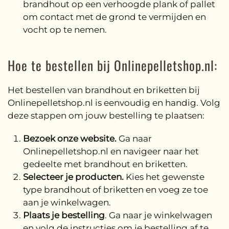
brandhout op een verhoogde plank of pallet
om contact met de grond te vermijden en
vocht op te nemen.
Hoe te bestellen bij Onlinepelletshop.nl:
Het bestellen van brandhout en briketten bij
Onlinepelletshop.nl is eenvoudig en handig. Volg
deze stappen om jouw bestelling te plaatsen:
Bezoek onze website.
Ga naar
Onlinepelletshop.nl en navigeer naar het
gedeelte met brandhout en briketten.
Selecteer je producten.
Kies het gewenste
type brandhout of briketten en voeg ze toe
aan je winkelwagen.
Plaats je bestelling
. Ga naar je winkelwagen
en volg de instructies om je bestelling af te