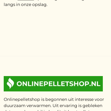
langs in onze opslag.
Onlinepelletshop is begonnen uit interesse voor
duurzaam verwarmen. Uit ervaring is gebleken