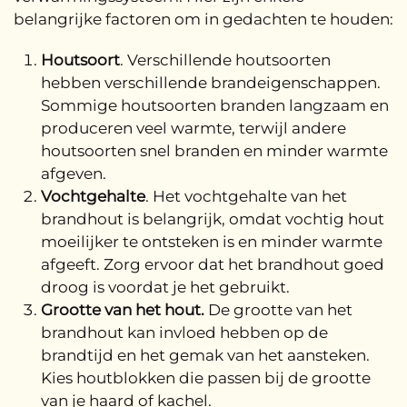
belangrijke factoren om in gedachten te houden:
Houtsoort
. Verschillende houtsoorten
hebben verschillende brandeigenschappen.
Sommige houtsoorten branden langzaam en
produceren veel warmte, terwijl andere
houtsoorten snel branden en minder warmte
afgeven.
Vochtgehalte
. Het vochtgehalte van het
brandhout is belangrijk, omdat vochtig hout
moeilijker te ontsteken is en minder warmte
afgeeft. Zorg ervoor dat het brandhout goed
droog is voordat je het gebruikt.
Grootte van het hout.
De grootte van het
brandhout kan invloed hebben op de
brandtijd en het gemak van het aansteken.
Kies houtblokken die passen bij de grootte
van je haard of kachel.