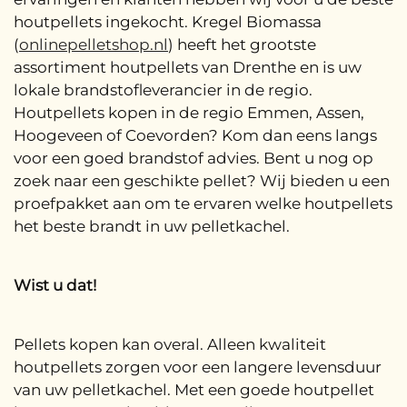
houtpellets ingekocht. Kregel Biomassa
(
onlinepelletshop.nl
) heeft het grootste
assortiment houtpellets van Drenthe en is uw
lokale brandstofleverancier in de regio.
Houtpellets kopen in de regio Emmen, Assen,
Hoogeveen of Coevorden? Kom dan eens langs
voor een goed brandstof advies. Bent u nog op
zoek naar een geschikte pellet? Wij bieden u een
proefpakket aan om te ervaren welke houtpellets
het beste brandt in uw pelletkachel.
Wist u dat!
Pellets kopen kan overal. Alleen kwaliteit
houtpellets zorgen voor een langere levensduur
van uw pelletkachel. Met een goede houtpellet