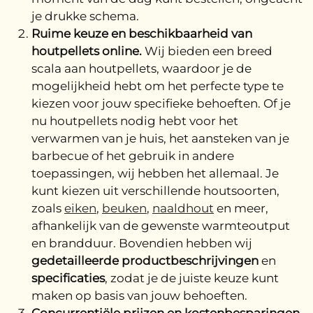
je drukke schema.
Ruime keuze en beschikbaarheid van
houtpellets online.
Wij bieden een breed
scala aan houtpellets, waardoor je de
mogelijkheid hebt om het perfecte type te
kiezen voor jouw specifieke behoeften. Of je
nu houtpellets nodig hebt voor het
verwarmen van je huis, het aansteken van je
barbecue of het gebruik in andere
toepassingen, wij hebben het allemaal. Je
kunt kiezen uit verschillende houtsoorten,
zoals
eiken
,
beuken
,
naaldhout
en meer,
afhankelijk van de gewenste warmteoutput
en brandduur. Bovendien hebben wij
gedetailleerde productbeschrijvingen
en
specificaties
, zodat je de juiste keuze kunt
maken op basis van jouw behoeften.