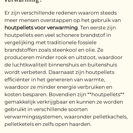
Er zijn verschillende redenen waarom steeds
meer mensen overstappen op het gebruik van
houtpellets voor verwarming
. Ten eerste zijn
houtpellets een veel schonere brandstof in
vergelijking met traditionele fossiele
brandstoffen zoals steenkool en olie. Ze
produceren minder rook en uitstoot, waardoor
de luchtkwaliteit binnenshuis en buitenshuis
wordt verbeterd. Daarnaast zijn houtpellets
efficiënter in het genereren van warmte,
waardoor ze minder energie verbruiken en
kosten besparen. Bovendien zijn **houtpellets**
gemakkelijk verkrijgbaar en kunnen ze worden
gebruikt in verschillende soorten
verwarmingssystemen, waaronder pelletkachels,
pelletketels en zelfs open haarden.