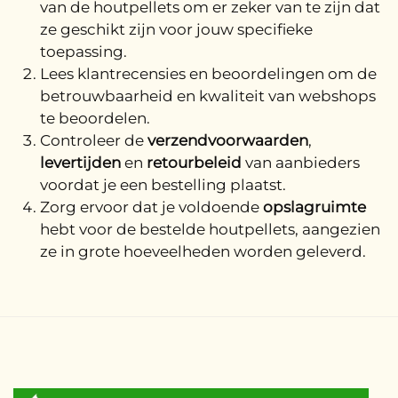
van de houtpellets om er zeker van te zijn dat
ze geschikt zijn voor jouw specifieke
toepassing.
Lees klantrecensies en beoordelingen om de
betrouwbaarheid en kwaliteit van webshops
te beoordelen.
Controleer de
verzendvoorwaarden
,
levertijden
en
retourbeleid
van aanbieders
voordat je een bestelling plaatst.
Zorg ervoor dat je voldoende
opslagruimte
hebt voor de bestelde houtpellets, aangezien
ze in grote hoeveelheden worden geleverd.