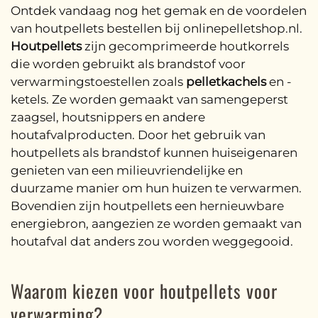
Ontdek vandaag nog het gemak en de voordelen
van houtpellets bestellen bij onlinepelletshop.nl.
Houtpellets
zijn gecomprimeerde houtkorrels
die worden gebruikt als brandstof voor
verwarmingstoestellen zoals
pelletkachels
en -
ketels. Ze worden gemaakt van samengeperst
zaagsel, houtsnippers en andere
houtafvalproducten. Door het gebruik van
houtpellets als brandstof kunnen huiseigenaren
genieten van een milieuvriendelijke en
duurzame manier om hun huizen te verwarmen.
Bovendien zijn houtpellets een hernieuwbare
energiebron, aangezien ze worden gemaakt van
houtafval dat anders zou worden weggegooid.
Waarom kiezen voor houtpellets voor
verwarming?