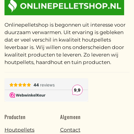
Onlinepelletshop is begonnen uit interesse voor
duurzaam verwarmen. Uit ervaring is gebleken
dat er veel verschil in kwaliteit houtpellets
leverbaar is. Wij willen ons onderscheiden door
kwaliteit producten te leveren. Zo leveren wij
houtpellets, haardhout en tuin producten.
Producten
Algemeen
Houtpellets
Contact