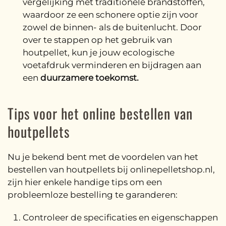
vergelijking met traditionele brandstoffen,
waardoor ze een schonere optie zijn voor
zowel de binnen- als de buitenlucht. Door
over te stappen op het gebruik van
houtpellet, kun je jouw ecologische
voetafdruk verminderen en bijdragen aan
een
duurzamere toekomst.
Tips voor het online bestellen van
houtpellets
Nu je bekend bent met de voordelen van het
bestellen van houtpellets bij onlinepelletshop.nl,
zijn hier enkele handige tips om een
probleemloze bestelling te garanderen:
Controleer de specificaties en eigenschappen