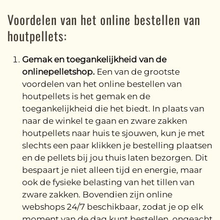
Voordelen van het online bestellen van
houtpellets:
Gemak en toegankelijkheid van de
onlinepelletshop.
Een van de grootste
voordelen van het online bestellen van
houtpellets is het gemak en de
toegankelijkheid die het biedt. In plaats van
naar de winkel te gaan en zware zakken
houtpellets naar huis te sjouwen, kun je met
slechts een paar klikken je bestelling plaatsen
en de pellets bij jou thuis laten bezorgen. Dit
bespaart je niet alleen tijd en energie, maar
ook de fysieke belasting van het tillen van
zware zakken. Bovendien zijn online
webshops 24/7 beschikbaar, zodat je op elk
moment van de dag kunt bestellen, ongeacht