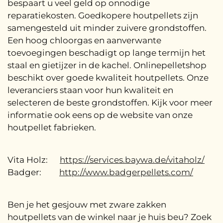
bespaart u veel geld op onnodige
reparatiekosten. Goedkopere houtpellets zijn
samengesteld uit minder zuivere grondstoffen.
Een hoog chloorgas en aanverwante
toevoegingen beschadigt op lange termijn het
staal en gietijzer in de kachel. Onlinepelletshop
beschikt over goede kwaliteit houtpellets. Onze
leveranciers staan voor hun kwaliteit en
selecteren de beste grondstoffen. Kijk voor meer
informatie ook eens op de website van onze
houtpellet fabrieken.
Vita Holz:
https://services.baywa.de/vitaholz/
Badger:
http://www.badgerpellets.com/
Ben je het gesjouw met zware zakken
houtpellets van de winkel naar je huis beu? Zoek