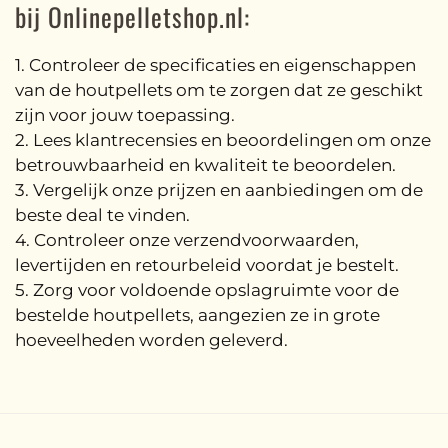
bij Onlinepelletshop.nl:
1. Controleer de specificaties en eigenschappen
van de houtpellets om te zorgen dat ze geschikt
zijn voor jouw toepassing.
2. Lees klantrecensies en beoordelingen om onze
betrouwbaarheid en kwaliteit te beoordelen.
3. Vergelijk onze prijzen en aanbiedingen om de
beste deal te vinden.
4. Controleer onze verzendvoorwaarden,
levertijden en retourbeleid voordat je bestelt.
5. Zorg voor voldoende opslagruimte voor de
bestelde houtpellets, aangezien ze in grote
hoeveelheden worden geleverd.