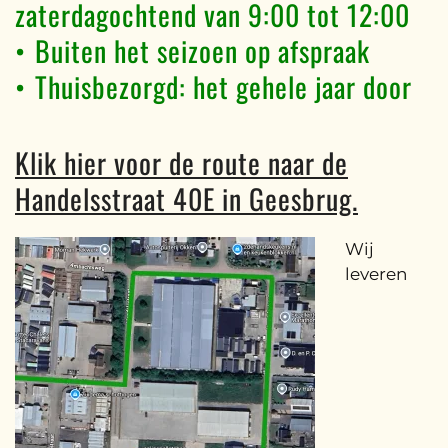
zaterdagochtend van 9:00 tot 12:00
•⁠ ⁠Buiten het seizoen op afspraak
•⁠ ⁠Thuisbezorgd: het gehele jaar door
Klik hier voor de route naar de
Handelsstraat 40E in Geesbrug.
Wij
leveren