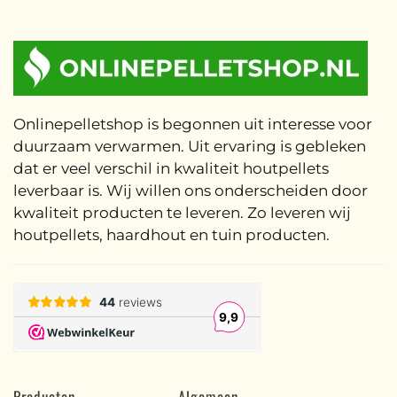
Onlinepelletshop is begonnen uit interesse voor
duurzaam verwarmen. Uit ervaring is gebleken
dat er veel verschil in kwaliteit houtpellets
leverbaar is. Wij willen ons onderscheiden door
kwaliteit producten te leveren. Zo leveren wij
houtpellets, haardhout en tuin producten.
Producten
Algemeen