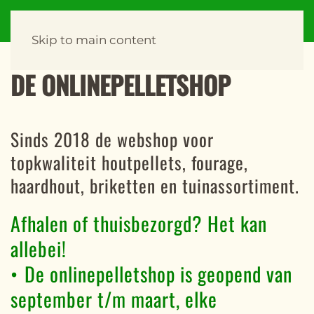
Skip to main content
DE ONLINEPELLETSHOP
Sinds 2018 de webshop voor
topkwaliteit houtpellets, fourage,
haardhout, briketten en tuinassortiment.
Afhalen of thuisbezorgd? Het kan
allebei!
•⁠ ⁠De onlinepelletshop is geopend van
september t/m maart, elke