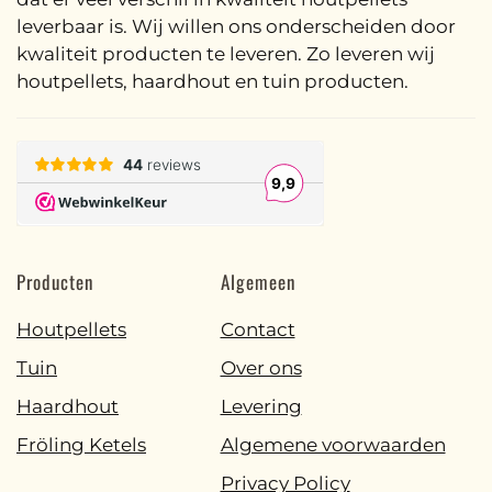
leverbaar is. Wij willen ons onderscheiden door
kwaliteit producten te leveren. Zo leveren wij
houtpellets, haardhout en tuin producten.
Producten
Algemeen
Houtpellets
Contact
Tuin
Over ons
Haardhout
Levering
Fröling Ketels
Algemene voorwaarden
Privacy Policy