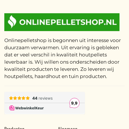
Onlinepelletshop is begonnen uit interesse voor
duurzaam verwarmen. Uit ervaring is gebleken
dat er veel verschil in kwaliteit houtpellets
leverbaar is. Wij willen ons onderscheiden door
kwaliteit producten te leveren. Zo leveren wij
houtpellets, haardhout en tuin producten.
Producten
Algemeen