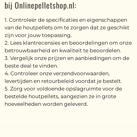
bij Onlinepelletshop.nl:
1. Controleer de specificaties en eigenschappen
van de houtpellets om te zorgen dat ze geschikt
zijn voor jouw toepassing.
2. Lees klantrecensies en beoordelingen om onze
betrouwbaarheid en kwaliteit te beoordelen.
3. Vergelijk onze prijzen en aanbiedingen om de
beste deal te vinden.
4. Controleer onze verzendvoorwaarden,
levertijden en retourbeleid voordat je bestelt.
5. Zorg voor voldoende opslagruimte voor de
bestelde houtpellets, aangezien ze in grote
hoeveelheden worden geleverd.