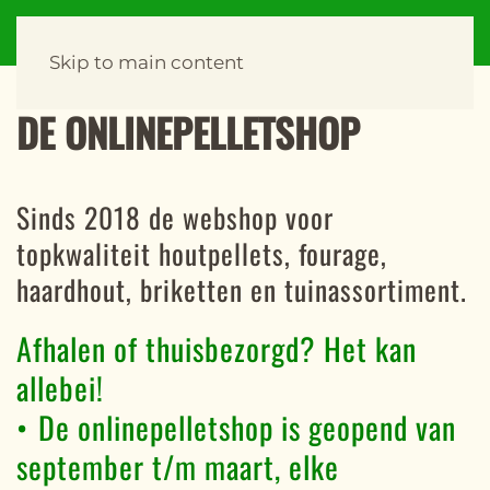
Skip to main content
DE ONLINEPELLETSHOP
Sinds 2018 de webshop voor
topkwaliteit houtpellets, fourage,
haardhout, briketten en tuinassortiment.
Afhalen of thuisbezorgd? Het kan
allebei!
•⁠ ⁠De onlinepelletshop is geopend van
september t/m maart, elke