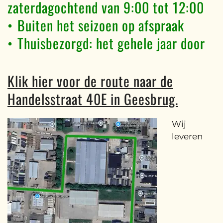
zaterdagochtend van 9:00 tot 12:00
•⁠ ⁠Buiten het seizoen op afspraak
•⁠ ⁠Thuisbezorgd: het gehele jaar door
Klik hier voor de route naar de
Handelsstraat 40E in Geesbrug.
Wij
leveren