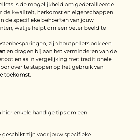
llets is de mogelijkheid om gedetailleerde
er de kwaliteit, herkomst en eigenschappen
van de specifieke behoeften van jouw
nten, wat je helpt om een beter beeld te
stenbesparingen, zijn houtpellets ook een
en
en dragen bij aan het verminderen van de
toot en as in vergelijking met traditionele
Door over te stappen op het gebruik van
e toekomst.
n hier enkele handige tips om een
 geschikt zijn voor jouw specifieke