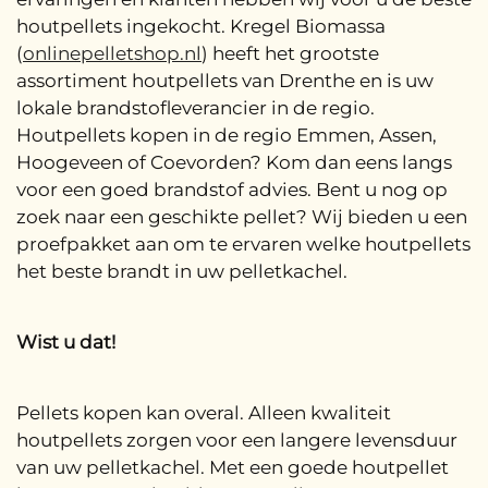
houtpellets ingekocht. Kregel Biomassa
(
onlinepelletshop.nl
) heeft het grootste
assortiment houtpellets van Drenthe en is uw
lokale brandstofleverancier in de regio.
Houtpellets kopen in de regio Emmen, Assen,
Hoogeveen of Coevorden? Kom dan eens langs
voor een goed brandstof advies. Bent u nog op
zoek naar een geschikte pellet? Wij bieden u een
proefpakket aan om te ervaren welke houtpellets
het beste brandt in uw pelletkachel.
Wist u dat!
Pellets kopen kan overal. Alleen kwaliteit
houtpellets zorgen voor een langere levensduur
van uw pelletkachel. Met een goede houtpellet