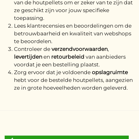
van de houtpellets om er zeker van te zijn dat
ze geschikt zijn voor jouw specifieke
toepassing.
Lees klantrecensies en beoordelingen om de
betrouwbaarheid en kwaliteit van webshops
te beoordelen.
Controleer de
verzendvoorwaarden
,
levertijden
en
retourbeleid
van aanbieders
voordat je een bestelling plaatst.
Zorg ervoor dat je voldoende
opslagruimte
hebt voor de bestelde houtpellets, aangezien
ze in grote hoeveelheden worden geleverd.