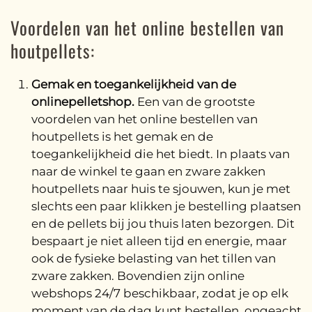
Voordelen van het online bestellen van
houtpellets:
Gemak en toegankelijkheid van de
onlinepelletshop.
Een van de grootste
voordelen van het online bestellen van
houtpellets is het gemak en de
toegankelijkheid die het biedt. In plaats van
naar de winkel te gaan en zware zakken
houtpellets naar huis te sjouwen, kun je met
slechts een paar klikken je bestelling plaatsen
en de pellets bij jou thuis laten bezorgen. Dit
bespaart je niet alleen tijd en energie, maar
ook de fysieke belasting van het tillen van
zware zakken. Bovendien zijn online
webshops 24/7 beschikbaar, zodat je op elk
moment van de dag kunt bestellen, ongeacht