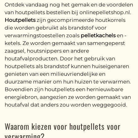
Ontdek vandaag nog het gemak en de voordelen
van houtpellets bestellen bij onlinepelletshop.nl.
Houtpellets
zijn gecomprimeerde houtkorrels
die worden gebruikt als brandstof voor
verwarmingstoestellen zoals
pelletkachels
en -
ketels. Ze worden gemaakt van samengeperst
zaagsel, houtsnippers en andere
houtafvalproducten. Door het gebruik van
houtpellets als brandstof kunnen huiseigenaren
genieten van een milieuvriendelijke en
duurzame manier om hun huizen te verwarmen.
Bovendien zijn houtpellets een hernieuwbare
energiebron, aangezien ze worden gemaakt van
houtafval dat anders zou worden weggegooid.
Waarom kiezen voor houtpellets voor
verwarming?