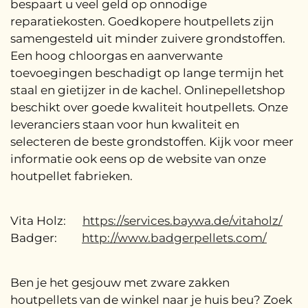
bespaart u veel geld op onnodige
reparatiekosten. Goedkopere houtpellets zijn
samengesteld uit minder zuivere grondstoffen.
Een hoog chloorgas en aanverwante
toevoegingen beschadigt op lange termijn het
staal en gietijzer in de kachel. Onlinepelletshop
beschikt over goede kwaliteit houtpellets. Onze
leveranciers staan voor hun kwaliteit en
selecteren de beste grondstoffen. Kijk voor meer
informatie ook eens op de website van onze
houtpellet fabrieken.
Vita Holz:
https://services.baywa.de/vitaholz/
Badger:
http://www.badgerpellets.com/
Ben je het gesjouw met zware zakken
houtpellets van de winkel naar je huis beu? Zoek