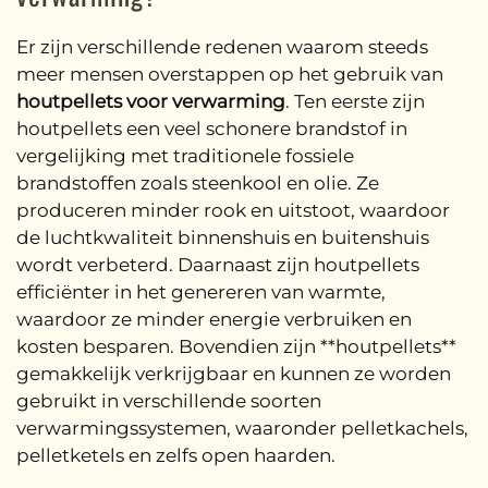
Er zijn verschillende redenen waarom steeds
meer mensen overstappen op het gebruik van
houtpellets voor verwarming
. Ten eerste zijn
houtpellets een veel schonere brandstof in
vergelijking met traditionele fossiele
brandstoffen zoals steenkool en olie. Ze
produceren minder rook en uitstoot, waardoor
de luchtkwaliteit binnenshuis en buitenshuis
wordt verbeterd. Daarnaast zijn houtpellets
efficiënter in het genereren van warmte,
waardoor ze minder energie verbruiken en
kosten besparen. Bovendien zijn **houtpellets**
gemakkelijk verkrijgbaar en kunnen ze worden
gebruikt in verschillende soorten
verwarmingssystemen, waaronder pelletkachels,
pelletketels en zelfs open haarden.