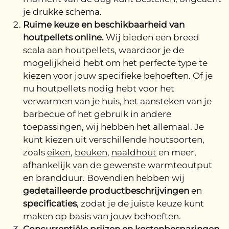
je drukke schema.
Ruime keuze en beschikbaarheid van
houtpellets online.
Wij bieden een breed
scala aan houtpellets, waardoor je de
mogelijkheid hebt om het perfecte type te
kiezen voor jouw specifieke behoeften. Of je
nu houtpellets nodig hebt voor het
verwarmen van je huis, het aansteken van je
barbecue of het gebruik in andere
toepassingen, wij hebben het allemaal. Je
kunt kiezen uit verschillende houtsoorten,
zoals
eiken
,
beuken
,
naaldhout
en meer,
afhankelijk van de gewenste warmteoutput
en brandduur. Bovendien hebben wij
gedetailleerde productbeschrijvingen
en
specificaties
, zodat je de juiste keuze kunt
maken op basis van jouw behoeften.