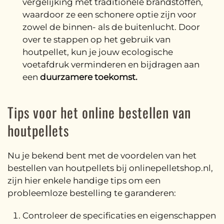
vergelijking met traditionele brandstoffen,
waardoor ze een schonere optie zijn voor
zowel de binnen- als de buitenlucht. Door
over te stappen op het gebruik van
houtpellet, kun je jouw ecologische
voetafdruk verminderen en bijdragen aan
een
duurzamere toekomst.
Tips voor het online bestellen van
houtpellets
Nu je bekend bent met de voordelen van het
bestellen van houtpellets bij onlinepelletshop.nl,
zijn hier enkele handige tips om een
probleemloze bestelling te garanderen:
Controleer de specificaties en eigenschappen