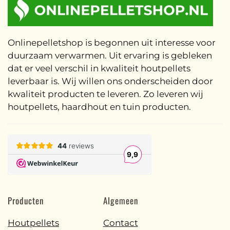
Onlinepelletshop is begonnen uit interesse voor
duurzaam verwarmen. Uit ervaring is gebleken
dat er veel verschil in kwaliteit houtpellets
leverbaar is. Wij willen ons onderscheiden door
kwaliteit producten te leveren. Zo leveren wij
houtpellets, haardhout en tuin producten.
Producten
Algemeen
Houtpellets
Contact