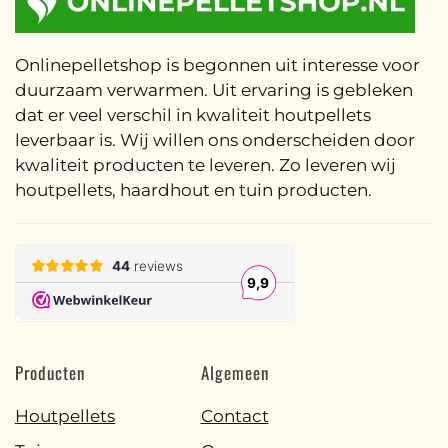
Onlinepelletshop is begonnen uit interesse voor
duurzaam verwarmen. Uit ervaring is gebleken
dat er veel verschil in kwaliteit houtpellets
leverbaar is. Wij willen ons onderscheiden door
kwaliteit producten te leveren. Zo leveren wij
houtpellets, haardhout en tuin producten.
Producten
Algemeen
Houtpellets
Contact