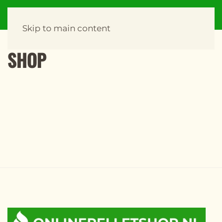
Skip to main content
SHOP