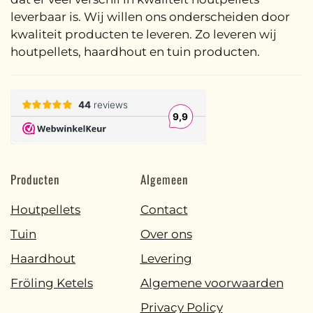
leverbaar is. Wij willen ons onderscheiden door
kwaliteit producten te leveren. Zo leveren wij
houtpellets, haardhout en tuin producten.
Producten
Algemeen
Houtpellets
Contact
Tuin
Over ons
Haardhout
Levering
Fröling Ketels
Algemene voorwaarden
Privacy Policy