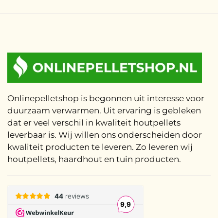
Onlinepelletshop is begonnen uit interesse voor
duurzaam verwarmen. Uit ervaring is gebleken
dat er veel verschil in kwaliteit houtpellets
leverbaar is. Wij willen ons onderscheiden door
kwaliteit producten te leveren. Zo leveren wij
houtpellets, haardhout en tuin producten.