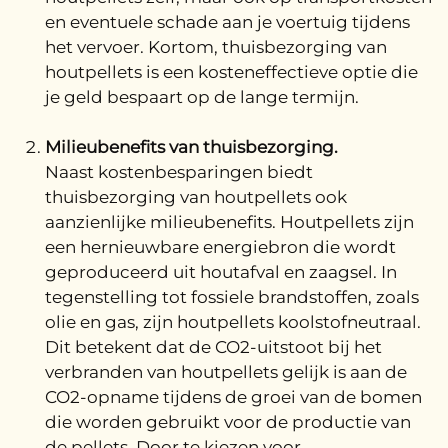
en eventuele schade aan je voertuig tijdens
het vervoer. Kortom, thuisbezorging van
houtpellets is een kosteneffectieve optie die
je geld bespaart op de lange termijn.
Milieubenefits van thuisbezorging.
Naast kostenbesparingen biedt
thuisbezorging van houtpellets ook
aanzienlijke milieubenefits. Houtpellets zijn
een hernieuwbare energiebron die wordt
geproduceerd uit houtafval en zaagsel. In
tegenstelling tot fossiele brandstoffen, zoals
olie en gas, zijn houtpellets koolstofneutraal.
Dit betekent dat de CO2-uitstoot bij het
verbranden van houtpellets gelijk is aan de
CO2-opname tijdens de groei van de bomen
die worden gebruikt voor de productie van
de pellets. Door te kiezen voor