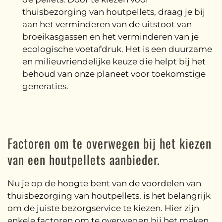
thuisbezorging van houtpellets, draag je bij
aan het verminderen van de uitstoot van
broeikasgassen en het verminderen van je
ecologische voetafdruk. Het is een duurzame
en milieuvriendelijke keuze die helpt bij het
behoud van onze planeet voor toekomstige
generaties.
Factoren om te overwegen bij het kiezen
van een houtpellets aanbieder.
Nu je op de hoogte bent van de voordelen van
thuisbezorging van houtpellets, is het belangrijk
om de juiste bezorgservice te kiezen. Hier zijn
enkele factoren om te overwegen bij het maken