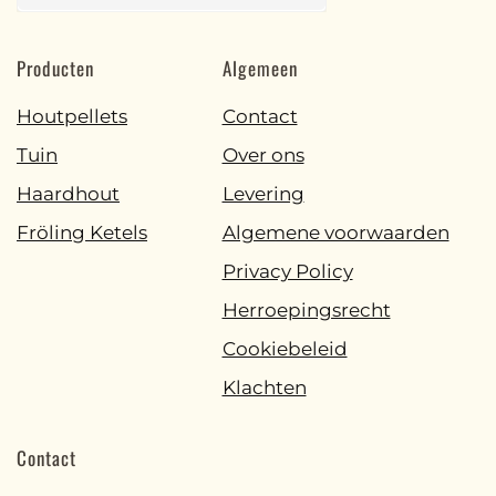
Producten
Algemeen
Houtpellets
Contact
Tuin
Over ons
Haardhout
Levering
Fröling Ketels
Algemene voorwaarden
Privacy Policy
Herroepingsrecht
Cookiebeleid
Klachten
Contact