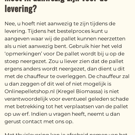
levering?
Nee, u hoeft niet aanwezig te zijn tijdens de
levering. Tijdens het bestelproces kunt u
aangeven waar wij de pallet kunnen neerzetten
als u niet aanwezig bent. Gebruik hier het veld
‘opmerkingen’ voor De pallet wordt bij u op de
stoep neergezet. Zou u liever zien dat de pallet
ergens anders wordt neergezet, dan dient u dit
met de chauffeur te overleggen. De chauffeur zal
u dan zeggen of dit wel of niet mogelijk is
Onlinepelletshop.nl (Kregel Biomassa) is niet
verantwoordelijk voor eventueel geleden schade
met betrekking tot het verplaatsen van de pallet
op uw erf. Indien u vragen heeft, neemt u dan
gerust contact met ons op.