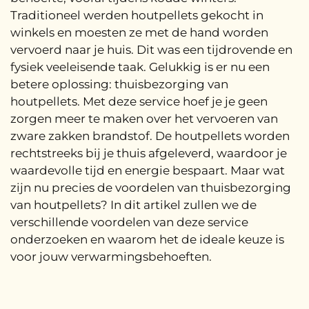
Traditioneel werden houtpellets gekocht in
winkels en moesten ze met de hand worden
vervoerd naar je huis. Dit was een tijdrovende en
fysiek veeleisende taak. Gelukkig is er nu een
betere oplossing: thuisbezorging van
houtpellets. Met deze service hoef je je geen
zorgen meer te maken over het vervoeren van
zware zakken brandstof. De houtpellets worden
rechtstreeks bij je thuis afgeleverd, waardoor je
waardevolle tijd en energie bespaart. Maar wat
zijn nu precies de voordelen van thuisbezorging
van houtpellets? In dit artikel zullen we de
verschillende voordelen van deze service
onderzoeken en waarom het de ideale keuze is
voor jouw verwarmingsbehoeften.