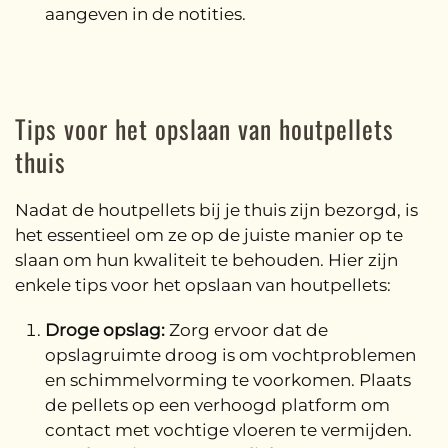
aangeven in de notities.
Tips voor het opslaan van houtpellets
thuis
Nadat de houtpellets bij je thuis zijn bezorgd, is
het essentieel om ze op de juiste manier op te
slaan om hun kwaliteit te behouden. Hier zijn
enkele tips voor het opslaan van houtpellets:
Droge opslag:
Zorg ervoor dat de
opslagruimte droog is om vochtproblemen
en schimmelvorming te voorkomen. Plaats
de pellets op een verhoogd platform om
contact met vochtige vloeren te vermijden.