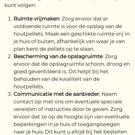
kunt volgen:
Ruimte vrijmaken
: Zorg ervoor dat er
voldoende ruimte is voor de opslag van de
houtpellets. Maak een geschikte ruimte vrij in
je huis of buiten, afhankelijk van waar je van
plan bent de pellets op te slaan.
Bescherming van de opslagruimte
: Zorg
ervoor dat de opslagruimte schoon, droog en
goed geventileerd is. Dit helpt bij het
behouden van de kwaliteit van de
houtpellets.
Communicatie met de aanbieder
: Neem
contact op met ons om eventuele speciale
vereisten of instructies door te geven. Zorg
ervoor dat ze op de hoogte zijn van eventuele
beperkingen in je huis of toegangswegen
naar je huis. Dit kunt u altijd bij het bestellen