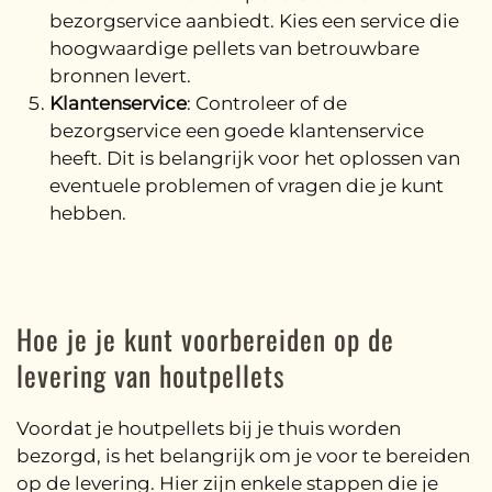
bezorgservice aanbiedt. Kies een service die
hoogwaardige pellets van betrouwbare
bronnen levert.
Klantenservice
: Controleer of de
bezorgservice een goede klantenservice
heeft. Dit is belangrijk voor het oplossen van
eventuele problemen of vragen die je kunt
hebben.
Hoe je je kunt voorbereiden op de
levering van houtpellets
Voordat je houtpellets bij je thuis worden
bezorgd, is het belangrijk om je voor te bereiden
op de levering. Hier zijn enkele stappen die je