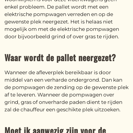
enkel probleem. De pallet wordt met een
elektrische pompwagen verreden en op de
gewenste plek neergezet. Het is helaas niet
mogelijk om met de elektrische pompwagen
door bijvoorbeeld grind of over gras te rijden.
Waar wordt de pallet neergezet?
Wanneer de afleverplek bereikbaar is door
middel van een verharde ondergrond. Dan kan
de pompwagen de zending op de gewenste plek
af te leveren. Wanneer de pompwagen over
grind, gras of onverharde paden dient te rijden
zal de chauffeur een geschikte plek uitzoeken.
Moet ik aanwezig zijn voor de