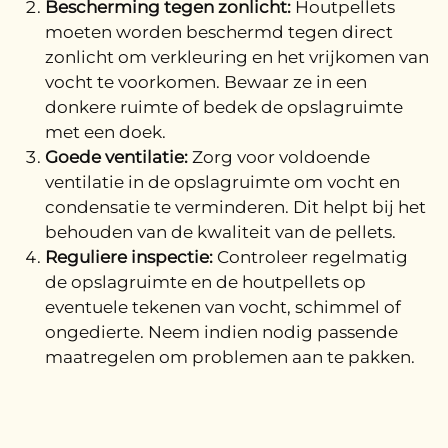
Bescherming tegen zonlicht:
Houtpellets
moeten worden beschermd tegen direct
zonlicht om verkleuring en het vrijkomen van
vocht te voorkomen. Bewaar ze in een
donkere ruimte of bedek de opslagruimte
met een doek.
Goede ventilatie:
Zorg voor voldoende
ventilatie in de opslagruimte om vocht en
condensatie te verminderen. Dit helpt bij het
behouden van de kwaliteit van de pellets.
Reguliere inspectie:
Controleer regelmatig
de opslagruimte en de houtpellets op
eventuele tekenen van vocht, schimmel of
ongedierte. Neem indien nodig passende
maatregelen om problemen aan te pakken.