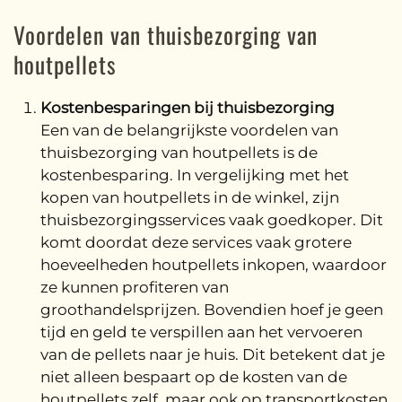
Voordelen van thuisbezorging van
houtpellets
Kostenbesparingen bij thuisbezorging
Een van de belangrijkste voordelen van
thuisbezorging van houtpellets is de
kostenbesparing. In vergelijking met het
kopen van houtpellets in de winkel, zijn
thuisbezorgingsservices vaak goedkoper. Dit
komt doordat deze services vaak grotere
hoeveelheden houtpellets inkopen, waardoor
ze kunnen profiteren van
groothandelsprijzen. Bovendien hoef je geen
tijd en geld te verspillen aan het vervoeren
van de pellets naar je huis. Dit betekent dat je
niet alleen bespaart op de kosten van de
houtpellets zelf, maar ook op transportkosten