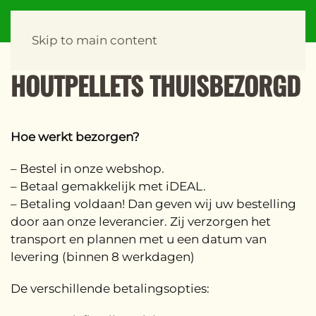
Skip to main content
HOUTPELLETS THUISBEZORGD
Hoe werkt bezorgen?
– Bestel in onze webshop.
– Betaal gemakkelijk met iDEAL.
– Betaling voldaan! Dan geven wij uw bestelling
door aan onze leverancier. Zij verzorgen het
transport en plannen met u een datum van
levering (binnen 8 werkdagen)
De verschillende betalingsopties: