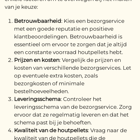
van je keuze:
Betrouwbaarheid
: Kies een bezorgservice
met een goede reputatie en positieve
klantbeoordelingen. Betrouwbaarheid is
essentieel om ervoor te zorgen dat je altijd
een constante voorraad houtpellets hebt.
Prijzen en kosten
: Vergelijk de prijzen en
kosten van verschillende bezorgservices. Let
op eventuele extra kosten, zoals
bezorgkosten of minimale
bestelhoeveelheden.
Leveringsschema
: Controleer het
leveringsschema van de bezorgservice. Zorg
ervoor dat ze regelmatig leveren en dat het
schema past bij je behoeften.
Kwaliteit van de houtpellets
: Vraag naar de
kwaliteit van de houtpellets die de