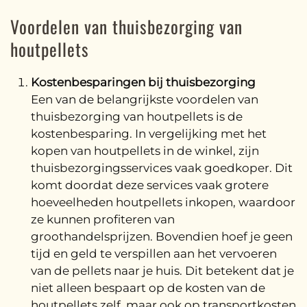
Voordelen van thuisbezorging van
houtpellets
Kostenbesparingen bij thuisbezorging
Een van de belangrijkste voordelen van
thuisbezorging van houtpellets is de
kostenbesparing. In vergelijking met het
kopen van houtpellets in de winkel, zijn
thuisbezorgingsservices vaak goedkoper. Dit
komt doordat deze services vaak grotere
hoeveelheden houtpellets inkopen, waardoor
ze kunnen profiteren van
groothandelsprijzen. Bovendien hoef je geen
tijd en geld te verspillen aan het vervoeren
van de pellets naar je huis. Dit betekent dat je
niet alleen bespaart op de kosten van de
houtpellets zelf, maar ook op transportkosten