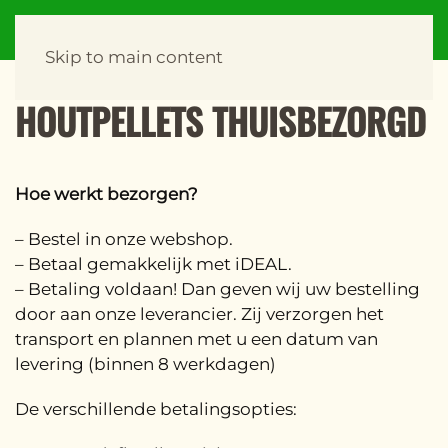
Skip to main content
HOUTPELLETS THUISBEZORGD
Hoe werkt bezorgen?
– Bestel in onze webshop.
– Betaal gemakkelijk met iDEAL.
– Betaling voldaan! Dan geven wij uw bestelling
door aan onze leverancier. Zij verzorgen het
transport en plannen met u een datum van
levering (binnen 8 werkdagen)
De verschillende betalingsopties: