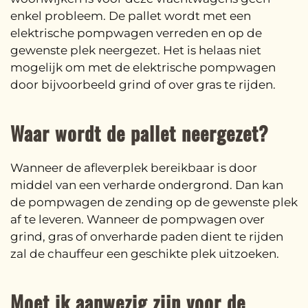
enkel probleem. De pallet wordt met een
elektrische pompwagen verreden en op de
gewenste plek neergezet. Het is helaas niet
mogelijk om met de elektrische pompwagen
door bijvoorbeeld grind of over gras te rijden.
Waar wordt de pallet neergezet?
Wanneer de afleverplek bereikbaar is door
middel van een verharde ondergrond. Dan kan
de pompwagen de zending op de gewenste plek
af te leveren. Wanneer de pompwagen over
grind, gras of onverharde paden dient te rijden
zal de chauffeur een geschikte plek uitzoeken.
Moet ik aanwezig zijn voor de