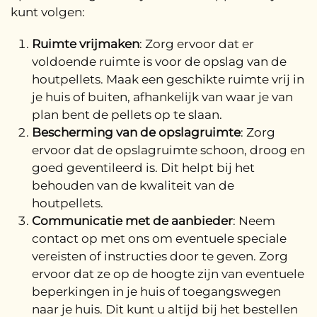
kunt volgen:
Ruimte vrijmaken
: Zorg ervoor dat er
voldoende ruimte is voor de opslag van de
houtpellets. Maak een geschikte ruimte vrij in
je huis of buiten, afhankelijk van waar je van
plan bent de pellets op te slaan.
Bescherming van de opslagruimte
: Zorg
ervoor dat de opslagruimte schoon, droog en
goed geventileerd is. Dit helpt bij het
behouden van de kwaliteit van de
houtpellets.
Communicatie met de aanbieder
: Neem
contact op met ons om eventuele speciale
vereisten of instructies door te geven. Zorg
ervoor dat ze op de hoogte zijn van eventuele
beperkingen in je huis of toegangswegen
naar je huis. Dit kunt u altijd bij het bestellen