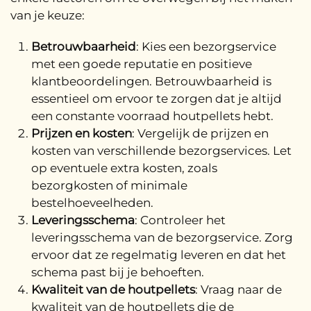
van je keuze:
Betrouwbaarheid
: Kies een bezorgservice
met een goede reputatie en positieve
klantbeoordelingen. Betrouwbaarheid is
essentieel om ervoor te zorgen dat je altijd
een constante voorraad houtpellets hebt.
Prijzen en kosten
: Vergelijk de prijzen en
kosten van verschillende bezorgservices. Let
op eventuele extra kosten, zoals
bezorgkosten of minimale
bestelhoeveelheden.
Leveringsschema
: Controleer het
leveringsschema van de bezorgservice. Zorg
ervoor dat ze regelmatig leveren en dat het
schema past bij je behoeften.
Kwaliteit van de houtpellets
: Vraag naar de
kwaliteit van de houtpellets die de