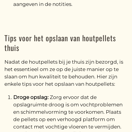
aangeven in de notities.
Tips voor het opslaan van houtpellets
thuis
Nadat de houtpellets bij je thuis zijn bezorgd, is
het essentieel om ze op de juiste manier op te
slaan om hun kwaliteit te behouden. Hier zijn
enkele tips voor het opslaan van houtpellets:
Droge opslag:
Zorg ervoor dat de
opslagruimte droog is om vochtproblemen
en schimmelvorming te voorkomen. Plaats
de pellets op een verhoogd platform om
contact met vochtige vloeren te vermijden.