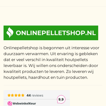
Onlinepelletshop is begonnen uit interesse voor
duurzaam verwarmen. Uit ervaring is gebleken
dat er veel verschil in kwaliteit houtpellets
leverbaar is. Wij willen ons onderscheiden door
kwaliteit producten te leveren. Zo leveren wij
houtpellets, haardhout en tuin producten.