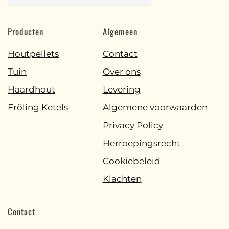
Producten
Algemeen
Houtpellets
Contact
Tuin
Over ons
Haardhout
Levering
Fröling Ketels
Algemene voorwaarden
Privacy Policy
Herroepingsrecht
Cookiebeleid
Klachten
Contact