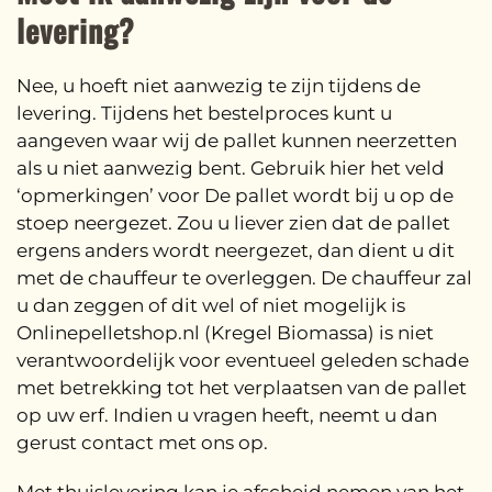
levering?
Nee, u hoeft niet aanwezig te zijn tijdens de
levering. Tijdens het bestelproces kunt u
aangeven waar wij de pallet kunnen neerzetten
als u niet aanwezig bent. Gebruik hier het veld
‘opmerkingen’ voor De pallet wordt bij u op de
stoep neergezet. Zou u liever zien dat de pallet
ergens anders wordt neergezet, dan dient u dit
met de chauffeur te overleggen. De chauffeur zal
u dan zeggen of dit wel of niet mogelijk is
Onlinepelletshop.nl (Kregel Biomassa) is niet
verantwoordelijk voor eventueel geleden schade
met betrekking tot het verplaatsen van de pallet
op uw erf. Indien u vragen heeft, neemt u dan
gerust contact met ons op.