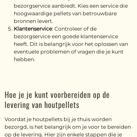
bezorgservice aanbiedt. Kies een service die
hoogwaardige pellets van betrouwbare
bronnen levert.
Klantenservice
: Controleer of de
bezorgservice een goede klantenservice
heeft. Dit is belangrijk voor het oplossen van
eventuele problemen of vragen die je kunt
hebben.
Hoe je je kunt voorbereiden op de
levering van houtpellets
Voordat je houtpellets bij je thuis worden
bezorgd, is het belangrijk om je voor te bereiden
op de levering. Hier zijn enkele stappen die je