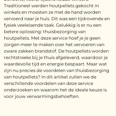
Traditioneel werden houtpellets gekocht in
winkels en moesten ze met de hand worden
vervoerd naar je huis. Dit was een tijdrovende en
fysiek veeleisende taak. Gelukkig is er nu een
betere oplossing: thuisbezorging van
houtpellets. Met deze service hoef je je geen
zorgen meer te maken over het vervoeren van
zware zakken brandstof. De houtpellets worden
rechtstreeks bij je thuis afgeleverd, waardoor je
waardevolle tijd en energie bespaart. Maar wat
zijn nu precies de voordelen van thuisbezorging
van houtpellets? In dit artikel zullen we de
verschillende voordelen van deze service
onderzoeken en waarom het de ideale keuze is
voor jouw verwarmingsbehoeften.