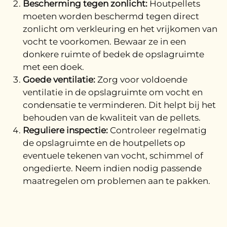
Bescherming tegen zonlicht:
Houtpellets
moeten worden beschermd tegen direct
zonlicht om verkleuring en het vrijkomen van
vocht te voorkomen. Bewaar ze in een
donkere ruimte of bedek de opslagruimte
met een doek.
Goede ventilatie:
Zorg voor voldoende
ventilatie in de opslagruimte om vocht en
condensatie te verminderen. Dit helpt bij het
behouden van de kwaliteit van de pellets.
Reguliere inspectie:
Controleer regelmatig
de opslagruimte en de houtpellets op
eventuele tekenen van vocht, schimmel of
ongedierte. Neem indien nodig passende
maatregelen om problemen aan te pakken.