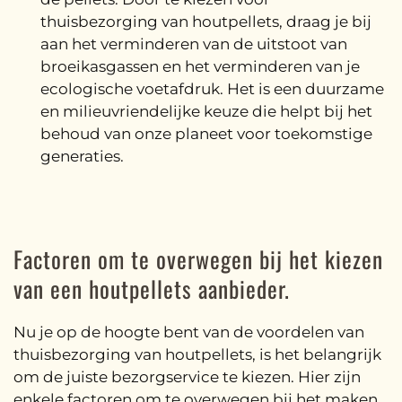
thuisbezorging van houtpellets, draag je bij
aan het verminderen van de uitstoot van
broeikasgassen en het verminderen van je
ecologische voetafdruk. Het is een duurzame
en milieuvriendelijke keuze die helpt bij het
behoud van onze planeet voor toekomstige
generaties.
Factoren om te overwegen bij het kiezen
van een houtpellets aanbieder.
Nu je op de hoogte bent van de voordelen van
thuisbezorging van houtpellets, is het belangrijk
om de juiste bezorgservice te kiezen. Hier zijn
enkele factoren om te overwegen bij het maken