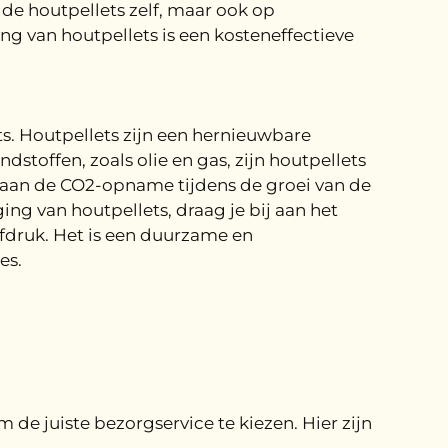
n de houtpellets zelf, maar ook op
ng van houtpellets is een kosteneffectieve
s. Houtpellets zijn een hernieuwbare
dstoffen, zoals olie en gas, zijn houtpellets
is aan de CO2-opname tijdens de groei van de
ng van houtpellets, draag je bij aan het
fdruk. Het is een duurzame en
es.
 de juiste bezorgservice te kiezen. Hier zijn