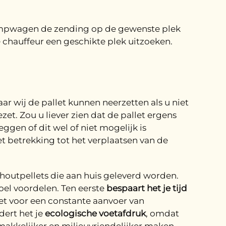
pompwagen de zending op de gewenste plek
 chauffeur een geschikte plek uitzoeken.
ar wij de pallet kunnen neerzetten als u niet
et. Zou u liever zien dat de pallet ergens
ggen of dit wel of niet mogelijk is
t betrekking tot het verplaatsen van de
houtpellets die aan huis geleverd worden.
el voordelen. Ten eerste
bespaart het je tijd
het voor een constante aanvoer van
dert het je
ecologische voetafdruk
, omdat