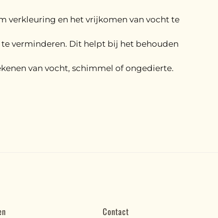
 verkleuring en het vrijkomen van vocht te
te verminderen. Dit helpt bij het behouden
ekenen van vocht, schimmel of ongedierte.
en
Contact