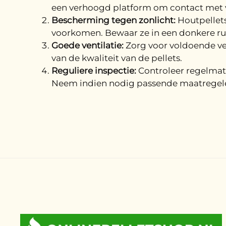
een verhoogd platform om contact met v
Bescherming tegen zonlicht:
Houtpellets
voorkomen. Bewaar ze in een donkere ru
Goede ventilatie:
Zorg voor voldoende ven
van de kwaliteit van de pellets.
Reguliere inspectie:
Controleer regelmati
Neem indien nodig passende maatregel