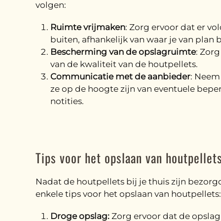
volgen:
Ruimte vrijmaken
: Zorg ervoor dat er vo
buiten, afhankelijk van waar je van plan b
Bescherming van de opslagruimte
: Zor
van de kwaliteit van de houtpellets.
Communicatie met de aanbieder
: Neem 
ze op de hoogte zijn van eventuele beperk
notities.
Tips voor het opslaan van houtpellet
Nadat de houtpellets bij je thuis zijn bezorg
enkele tips voor het opslaan van houtpellets:
Droge opslag:
Zorg ervoor dat de opsla