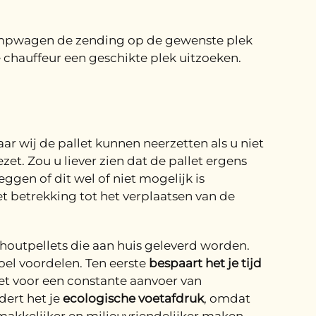
pompwagen de zending op de gewenste plek
 chauffeur een geschikte plek uitzoeken.
ar wij de pallet kunnen neerzetten als u niet
et. Zou u liever zien dat de pallet ergens
ggen of dit wel of niet mogelijk is
t betrekking tot het verplaatsen van de
houtpellets die aan huis geleverd worden.
el voordelen. Ten eerste
bespaart het je tijd
het voor een constante aanvoer van
dert het je
ecologische voetafdruk
, omdat