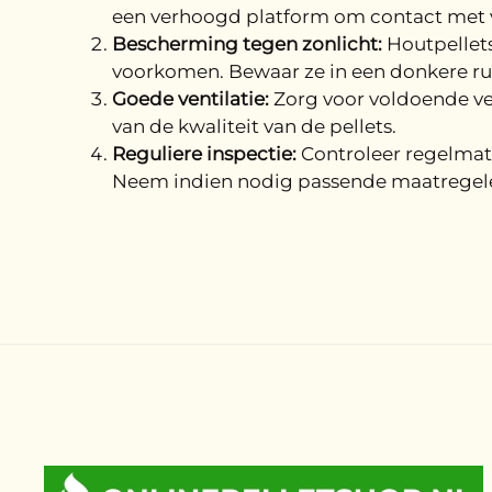
een verhoogd platform om contact met v
Bescherming tegen zonlicht:
Houtpellets
voorkomen. Bewaar ze in een donkere ru
Goede ventilatie:
Zorg voor voldoende ven
van de kwaliteit van de pellets.
Reguliere inspectie:
Controleer regelmati
Neem indien nodig passende maatregel