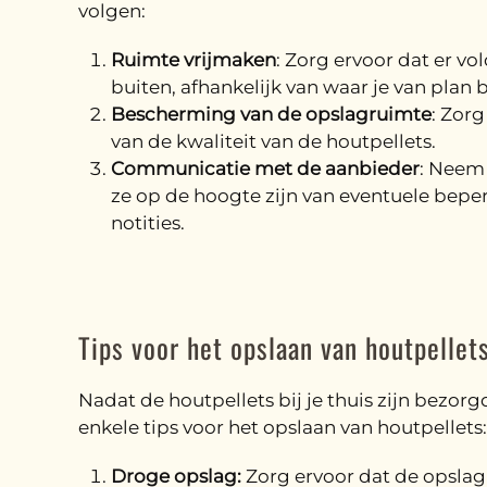
volgen:
Ruimte vrijmaken
: Zorg ervoor dat er vo
buiten, afhankelijk van waar je van plan b
Bescherming van de opslagruimte
: Zor
van de kwaliteit van de houtpellets.
Communicatie met de aanbieder
: Neem 
ze op de hoogte zijn van eventuele beperk
notities.
Tips voor het opslaan van houtpellet
Nadat de houtpellets bij je thuis zijn bezorg
enkele tips voor het opslaan van houtpellets:
Droge opslag:
Zorg ervoor dat de opsla