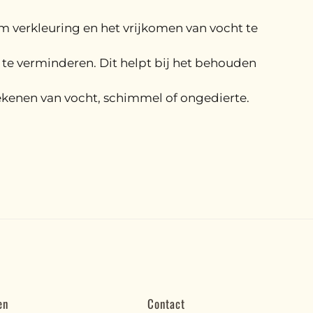
 verkleuring en het vrijkomen van vocht te
te verminderen. Dit helpt bij het behouden
ekenen van vocht, schimmel of ongedierte.
en
Contact