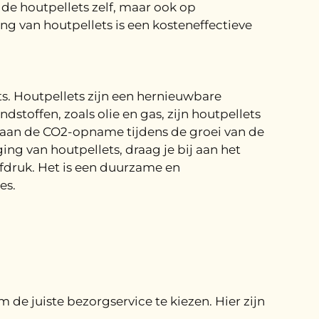
n de houtpellets zelf, maar ook op
ng van houtpellets is een kosteneffectieve
s. Houtpellets zijn een hernieuwbare
dstoffen, zoals olie en gas, zijn houtpellets
is aan de CO2-opname tijdens de groei van de
ng van houtpellets, draag je bij aan het
fdruk. Het is een duurzame en
es.
 de juiste bezorgservice te kiezen. Hier zijn