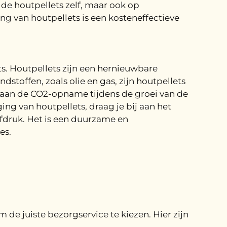
n de houtpellets zelf, maar ook op
ng van houtpellets is een kosteneffectieve
s. Houtpellets zijn een hernieuwbare
dstoffen, zoals olie en gas, zijn houtpellets
is aan de CO2-opname tijdens de groei van de
ng van houtpellets, draag je bij aan het
fdruk. Het is een duurzame en
es.
 de juiste bezorgservice te kiezen. Hier zijn