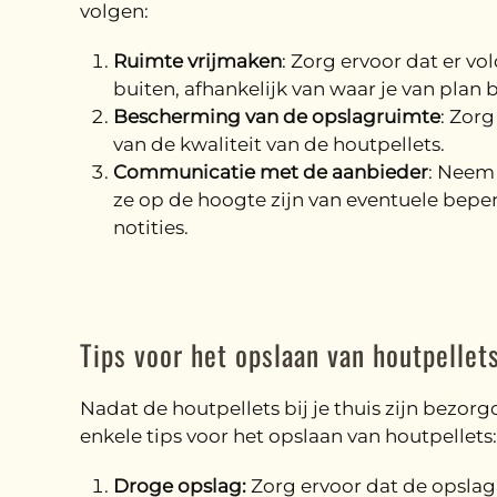
volgen:
Ruimte vrijmaken
: Zorg ervoor dat er vo
buiten, afhankelijk van waar je van plan b
Bescherming van de opslagruimte
: Zor
van de kwaliteit van de houtpellets.
Communicatie met de aanbieder
: Neem 
ze op de hoogte zijn van eventuele beperk
notities.
Tips voor het opslaan van houtpellet
Nadat de houtpellets bij je thuis zijn bezorg
enkele tips voor het opslaan van houtpellets:
Droge opslag:
Zorg ervoor dat de opsla