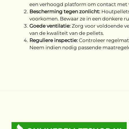
een verhoogd platform om contact met v
Bescherming tegen zonlicht:
Houtpellets
voorkomen. Bewaar ze in een donkere ru
Goede ventilatie:
Zorg voor voldoende ven
van de kwaliteit van de pellets.
Reguliere inspectie:
Controleer regelmati
Neem indien nodig passende maatregel