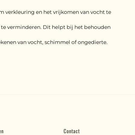
 verkleuring en het vrijkomen van vocht te
te verminderen. Dit helpt bij het behouden
ekenen van vocht, schimmel of ongedierte.
en
Contact