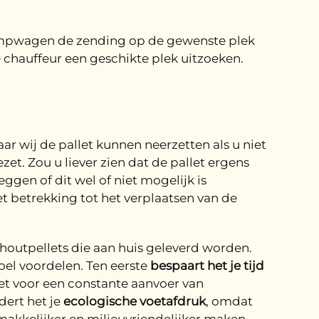
pompwagen de zending op de gewenste plek
 chauffeur een geschikte plek uitzoeken.
ar wij de pallet kunnen neerzetten als u niet
et. Zou u liever zien dat de pallet ergens
ggen of dit wel of niet mogelijk is
t betrekking tot het verplaatsen van de
houtpellets die aan huis geleverd worden.
el voordelen. Ten eerste
bespaart het je tijd
het voor een constante aanvoer van
dert het je
ecologische voetafdruk
, omdat